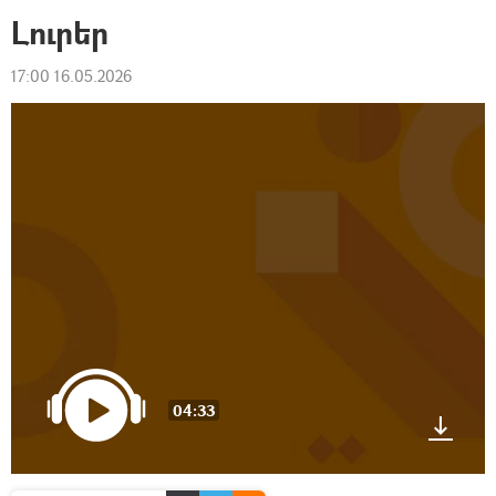
Լուրեր
17:00 16.05.2026
04:33