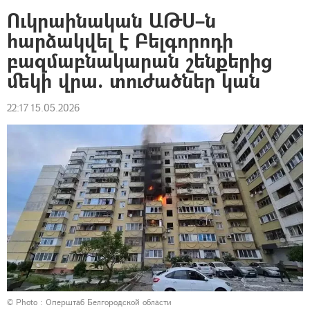
Ուկրաինական ԱԹՍ–ն
հարձակվել է Բելգորոդի
բազմաբնակարան շենքերից
մեկի վրա. տուժածներ կան
22:17 15.05.2026
© Photo : Оперштаб Белгородской области