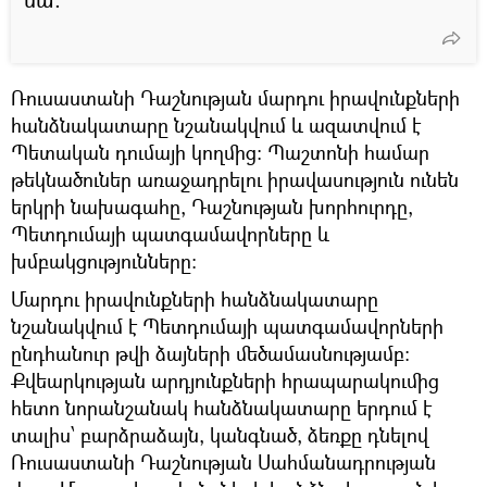
Ռուսաստանի Դաշնության մարդու իրավունքների
հանձնակատարը նշանակվում և ազատվում է
Պետական դումայի կողմից: Պաշտոնի համար
թեկնածուներ առաջադրելու իրավասություն ունեն
երկրի նախագահը, Դաշնության խորհուրդը,
Պետդումայի պատգամավորները և
խմբակցությունները:
Մարդու իրավունքների հանձնակատարը
նշանակվում է Պետդումայի պատգամավորների
ընդհանուր թվի ձայների մեծամասնությամբ:
Քվեարկության արդյունքների հրապարակումից
հետո նորանշանակ հանձնակատարը երդում է
տալիս՝ բարձրաձայն, կանգնած, ձեռքը դնելով
Ռուսաստանի Դաշնության Սահմանադրության