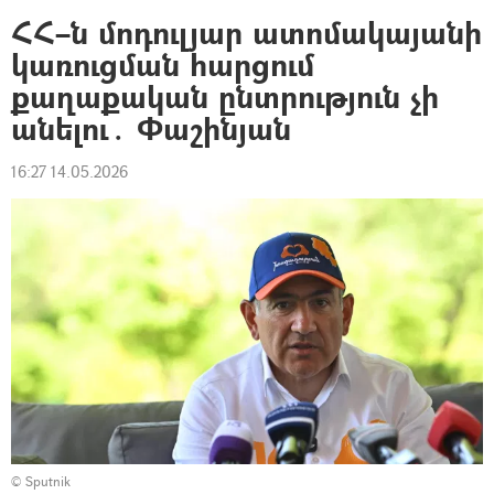
ՀՀ–ն մոդուլյար ատոմակայանի
կառուցման հարցում
քաղաքական ընտրություն չի
անելու․ Փաշինյան
16:27 14.05.2026
© Sputnik