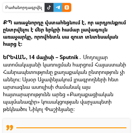
Բաժանորդագրվել
ՔՊ առաջնորդը վստահեցնում է, որ արդյունքում
ընտրվելու է մեր երկրի համար լավագույն
առաջարկը, որովհետև սա զուտ տնտեսական
հարց է։
ԵՐԵՎԱՆ, 14 մայիսի – Sputnik․
Մոդուլյար
ատոմակայանի կառուցման հարցում Հայաստանի
Հանրապետությունը քաղաքական ընտրություն չի
անելու։ Այսօր Աջափնյակում լրագրողների հետ
արտագնա ասուլիսի ժամանակ այս
հայտարարությունն արեց «Քաղաքացիական
պայմանագիր» կուսակցության վարչապետի
թեկնածու Նիկոլ Փաշինյանը։