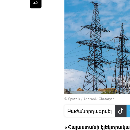
© Sputnik / Andranik Ghazaryan
Բաժանորդագրվել
«Հայաստանի էլեկտրական 