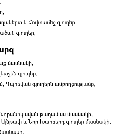
,
ղ,
ղակերտ և Հովտամեջ գյուղեր,
ածան գյուղեր,
արզ
աք մասնակի,
աշեն գյուղեր,
մ, Դպրեվան գյուղերն ամբողջությամբ,
Անդրանիկավան թաղամաս մասնակի,
 Այնթափ և Նոր Խարբերդ գյուղեր մասնակի,
 մասնակի,