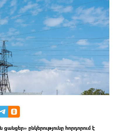
ցանցեր» ընկերությունը հորդորում է