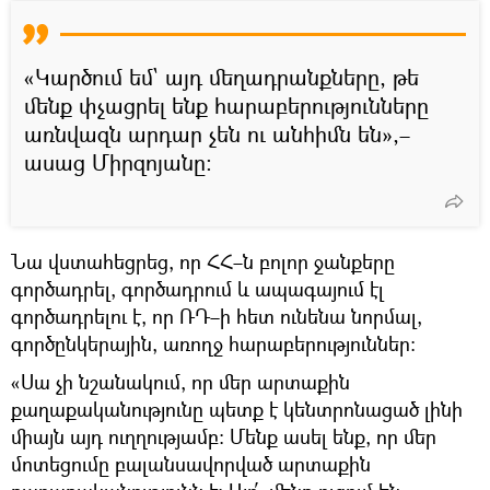
«Կարծում եմ` այդ մեղադրանքները, թե
մենք փչացրել ենք հարաբերությունները
առնվազն արդար չեն ու անհիմն են»,–
ասաց Միրզոյանը։
Նա վստահեցրեց, որ ՀՀ–ն բոլոր ջանքերը
գործադրել, գործադրում և ապագայում էլ
գործադրելու է, որ ՌԴ–ի հետ ունենա նորմալ,
գործընկերային, առողջ հարաբերություններ։
«Սա չի նշանակում, որ մեր արտաքին
քաղաքականությունը պետք է կենտրոնացած լինի
միայն այդ ուղղությամբ։ Մենք ասել ենք, որ մեր
մոտեցումը բալանսավորված արտաքին