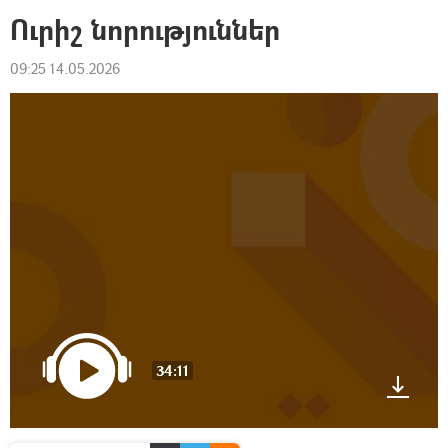
Ուրիշ նորություններ
09:25 14.05.2026
34:11