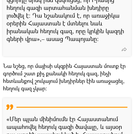
հեղուկ գազի արտահանման խնդիրը
լուծվել է։ Դա նշանակում է, որ առաջիկա
օրերին Հայաստան է մտնելու նաև
իրանական հեղուկ գազ, որը կրկին կազդի
գների վրա»,– ասաց Պապոյանը։
Նա նշեց, որ մայիսի սկզբին Հայաստան մուտք էր
գործում շատ քիչ քանակի հեղուկ գազ, ինչի
հետևանքով շուկայում խնդիրներ էին առաջացել,
հեղուկ գազ չկար։
«Մեր պլան մինիմումն էր Հայաստանում
ապահովել հեղուկ գազի ծավալը, և այսօր