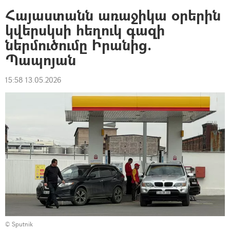
Հայաստանն առաջիկա օրերին
կվերսկսի հեղուկ գազի
ներմուծումը Իրանից.
Պապոյան
15:58 13.05.2026
© Sputnik