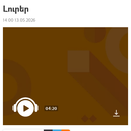
Լուրեր
14:00 13.05.2026
04:20