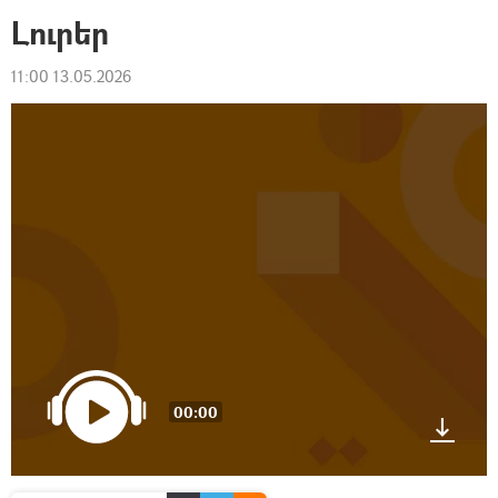
Լուրեր
11:00 13.05.2026
00:00