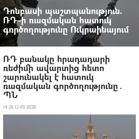
Դոնբասի պաշտպանություն.
ՌԴ–ի ռազմական հատուկ
գործողությունը Ուկրաինայում
ՌԴ բանակը հրադադարի
ռեժիմի ավարտից հետո
շարունակել է հատուկ
ռազմական գործողությունը․
ՊՆ
14:26 12.05.2026