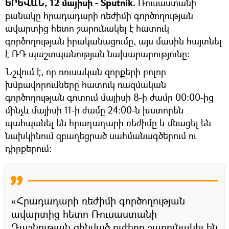
ԵՐԵՎԱՆ, 12 մայիսի - Sputnik.
Ռուսաստանի
բանակը հրադադարի ռեժիմի գործողության
ավարտից հետո շարունակել է հատուկ
գործողության իրականացումը, այս մասին հայտնել
է ՌԴ պաշտպանության նախարարությունը:
Նշվում է, որ ռուսական զորքերի բոլոր
խմբավորումները հատուկ ռազմական
գործողության գոտում մայիսի 8-ի ժամը 00:00-ից
մինչև մայիսի 11-ի ժամը 24:00-ն խստորեն
պահպանել են հրադադարի ռեժիմը և մնացել են
նախկինում զբաղեցրած սահմանագծերում ու
դիրքերում:
«Հրադադարի ռեժիմի գործողության
ավարտից հետո Ռուսաստանի
Դաշնության զինված ուժերը շարունակել են