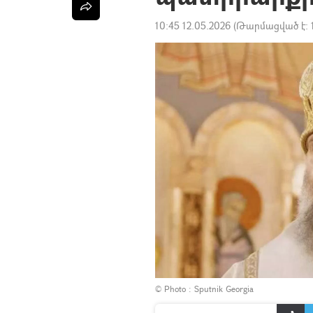
10:45 12.05.2026
(Թարմացված է:
© Photo : Sputnik Georgia