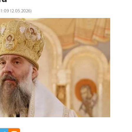
11:09 12.05.2026
)