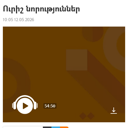
Ուրիշ նորություններ
10:05 12.05.2026
54:50