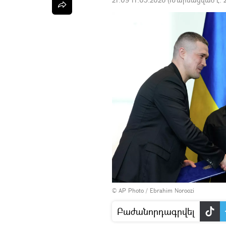
© AP Photo / Ebrahim Noroozi
Բաժանորդագրվել