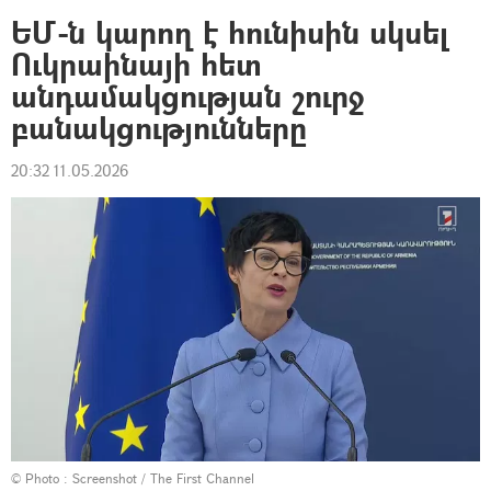
ԵՄ-ն կարող է հունիսին սկսել
Ուկրաինայի հետ
անդամակցության շուրջ
բանակցությունները
20:32 11.05.2026
© Photo :
Screenshot / The First Channel