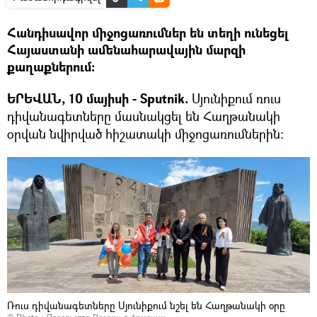
Հանդիսավոր միջոցառումներ են տեղի ունեցել
Հայաստանի ամենահարավային մարզի
քաղաքներում:
ԵՐԵՎԱՆ, 10 մայիսի - Sputnik.
Սյունիքում ռուս
դիվանագետները մասնակցել են Հաղթանակի
օրվան նվիրված հիշատակի միջոցառումներին:
Ռուս դիվանագետները Սյունիքում նշել են Հաղթանակի օրը