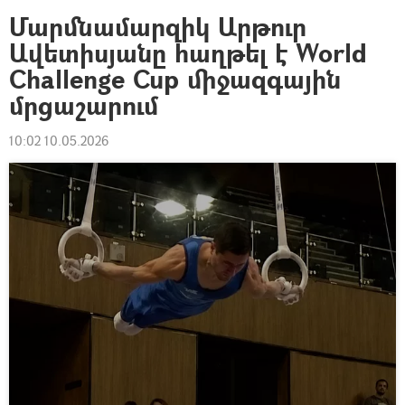
Մարմնամարզիկ Արթուր
Ավետիսյանը հաղթել է World
Challenge Cup միջազգային
մրցաշարում
10:02 10.05.2026