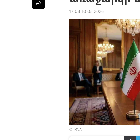
17:08 10.05.2026
© IRNA