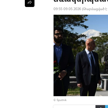
09:55 09.05.2026
(Թարմացված է
© Sputnik