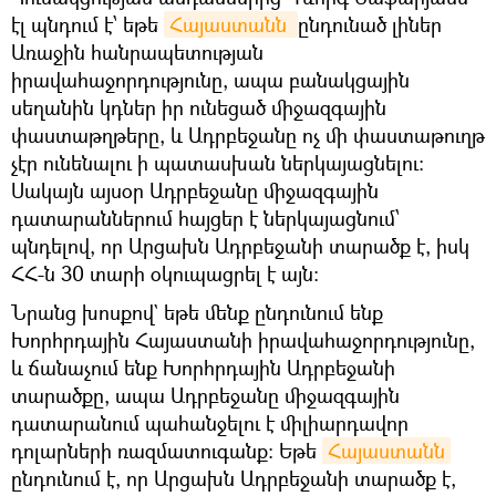
էլ պնդում է՝ եթե
Հայաստանն 
ընդունած լիներ
Առաջին հանրապետության
իրավահաջորդությունը, ապա բանակցային
սեղանին կդներ իր ունեցած միջազգային
փաստաթղթերը, և Ադրբեջանը ոչ մի փաստաթուղթ
չէր ունենալու ի պատասխան ներկայացնելու։
Սակայն այսօր Ադրբեջանը միջազգային
դատարաններում հայցեր է ներկայացնում՝
պնդելով, որ Արցախն Ադրբեջանի տարածք է, իսկ
ՀՀ-ն 30 տարի օկուպացրել է այն։
Նրանց խոսքով` եթե մենք ընդունում ենք
Խորհրդային Հայաստանի իրավահաջորդությունը,
և ճանաչում ենք Խորհրդային Ադրբեջանի
տարածքը, ապա Ադրբեջանը միջազգային
դատարանում պահանջելու է միլիարդավոր
դոլարների ռազմատուգանք։ Եթե
Հայաստանն
ընդունում է, որ Արցախն Ադրբեջանի տարածք է,