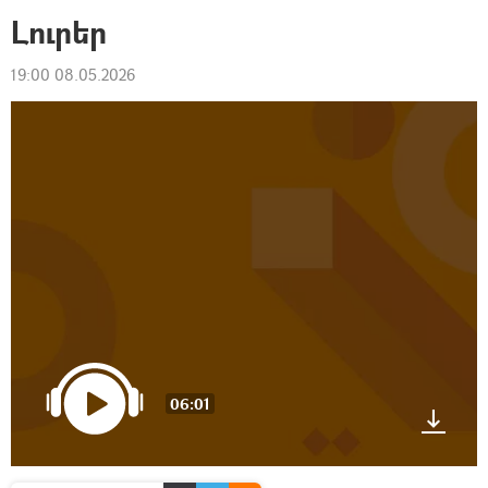
Լուրեր
19:00 08.05.2026
06:01