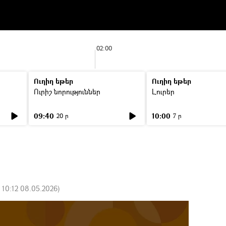
02:00
Ուղիղ եթեր
Ուղիղ եթեր
Ուրիշ նորություններ
Լուրեր
09:40
10:00
20 ր
7 ր
:
10:12 08.05.2026
)