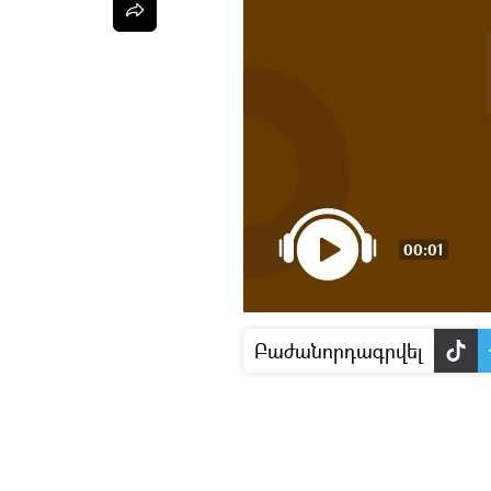
00:01
Բաժանորդագրվել