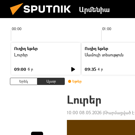
Արմենիա
00:00
01:00
Ուղիղ եթեր
Ուղիղ եթեր
Լուրեր
Մամուլի տեսություն
09:00
09:35
6 ր
4 ր
Երեկ
Այսօր
Եթեր
Լուրեր
10:00 08.05.2026
(Թարմացված է