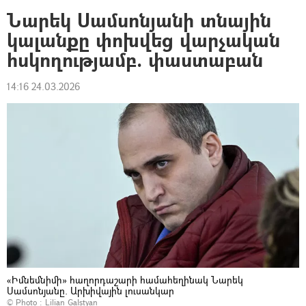
Նարեկ Սամսոնյանի տնային
կալանքը փոխվեց վարչական
հսկողությամբ. փաստաբան
14:16 24.03.2026
«Իմնեմնիմի» հաղորդաշարի համահեղինակ Նարեկ
Սամսոնյանը. Արխիվային լուսանկար
© Photo : Lilian Galstyan