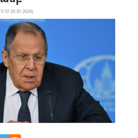
15:10 20.01.2026
)