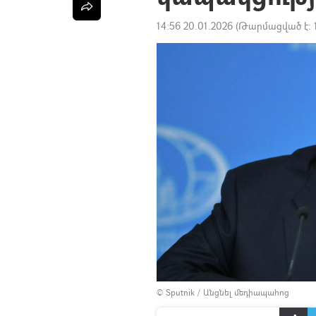
14:56 20.01.2026
(Թարմացված է:
© Sputnik
/
Անցնել մեդիապահոց