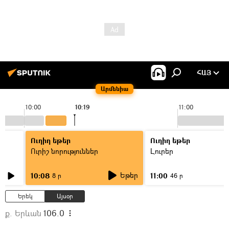
ՀԱՅ
Արմենիա
10:00
10:19
11:00
Ուղիղ եթեր
Ուղիղ եթեր
Ուրիշ նորություններ
Լուրեր
Եթեր
10:08
11:00
8 ր
46 ր
Երեկ
Այսօր
ք. Երևան
106.0