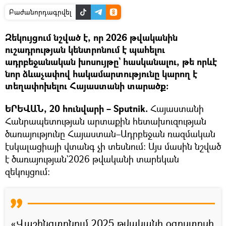
Բաժանորդագրվել
Զեկույցում նշված է, որ 2026 թվականին
ուշադրության կենտրոնում է պահելու
ադրբեջանական խոսույթը` հասկանալու, թե որևէ
նոր ձևաչափով հակամարտությունը կարող է
տեղափոխելու Հայաստանի տարածք։
ԵՐԵՎԱՆ, 20 հունվարի – Sputnik.
Հայաստանի
Հանրապետության արտաքին հետախուզության
ծառայությունը Հայաստան–Ադրբեջան ռազմական
էսկալացիայի վտանգ չի տեսնում։ Այս մասին նշված
է ծառայության`2026 թվականի տարեկան
զեկույցում։
«Վաշինգտոնում 2025 թվականի օգոստոսի