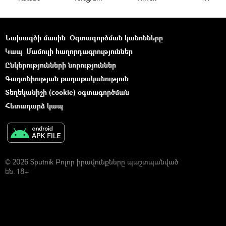
Նախագծի մասին
Օգտագործման կանոնները
Կապ
Մամուլի հաղորդագրություններ
Ընկերությունների նորություններ
Գաղտնիության քաղաքականություն
Տեղեկանիշի (cookie) օգտագործման
Հետադարձ կապ
© 2026 Sputnik Բոլոր իրավունքները պաշտպանված
են. 18+