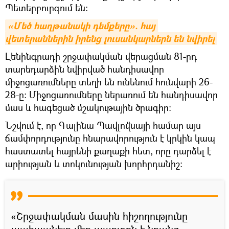
Պետերբուրգում են:
«Մեծ հաղթանակի դեմքերը». հայ 
վետերաններին իրենց լուսանկարներն են նվիրել
Լենինգրադի շրջափակման վերացման 81-րդ
տարեդարձին նվիրված հանդիսավոր
միջոցառումները տեղի են ունենում հունվարի 26-
28-ը: Միջոցառումները ներառում են հանդիսավոր
մաս և հագեցած մշակութային ծրագիր:
Նշվում է, որ Գալինա Պավլովնայի համար այս
ճամփորդությունը հնարավորություն է կրկին կապ
հաստատել հայրենի քաղաքի հետ, որը դարձել է
արիության և տոկունության խորհրդանիշ:
«Շրջափակման մասին հիշողությունը