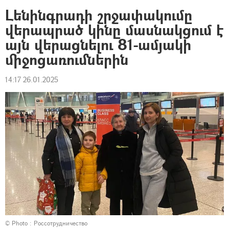
Լենինգրադի շրջափակումը
վերապրած կինը մասնակցում է
այն վերացնելու 81-ամյակի
միջոցառումներին
14:17 26.01.2025
© Photo : Россотрудничество