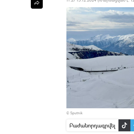
© Sputnik
Բաժանորդագրվել