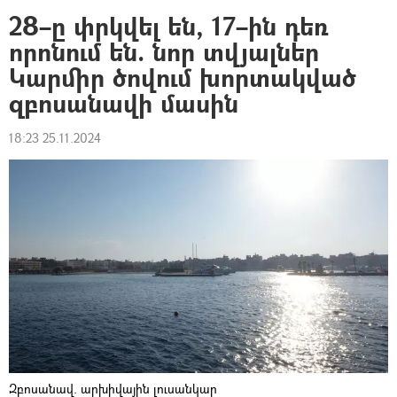
28–ը փրկվել են, 17–ին դեռ
որոնում են. նոր տվյալներ
Կարմիր ծովում խորտակված
զբոսանավի մասին
18:23 25.11.2024
Զբոսանավ. արխիվային լուսանկար