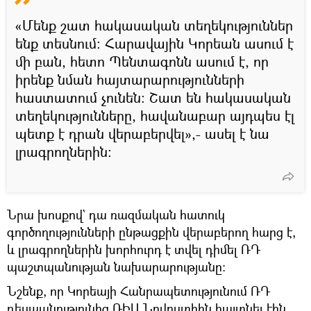
«Մենք շատ հակասական տեղեկություններ
ենք տեսնում: Հարավային Կորեան ասում է
մի բան, հետո Պենտագոնն ասում է, որ
իրենք նման հայտարարությունների
հաստատում չունեն: Շատ են հակասական
տեղեկությունները, հավանաբար այդպես էլ
պետք է դրան վերաբերվել»,- ասել է նա
լրագրողներին։
Նրա խոսքով` դա ռազմական հատուկ
գործողությունների ընթացքին վերաբերող հարց է,
և լրագրողներին խորհուրդ է տվել դիմել ՌԴ
պաշտպանության նախարարությանը։
Նշենք, որ Կորեայի Հանրապետությունում ՌԴ
դեսպանությունից ՌԻԱ Նովոստիին հայտնել էին,