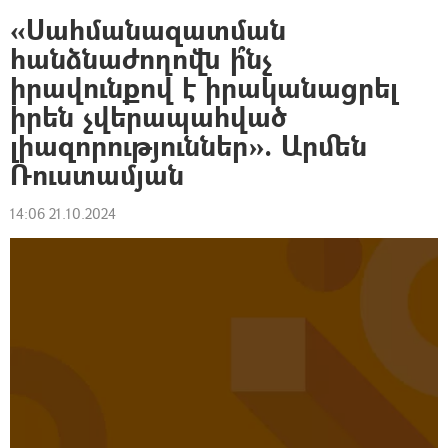
«Սահմանազատման
հանձնաժողովն ի՞նչ
իրավունքով է իրականացրել
իրեն չվերապահված
լիազորություններ». Արմեն
Ռուստամյան
14:06 21.10.2024