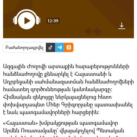
12:39
Բաժանորդագրվել
Ազգային Ժողովի արտաքին հարաբերությունների
հանձնաժողովը քննարկել է Հայաստանի և
Ադրբեջանի սահմանազատման հանձնաժողովների
համատեղ գործունեության կանոնակարգը։
Հիմնական զեկույցը ներկայացնելուց հետո
փոխվարչապետ Մհեր Գրիգորյանը պատասխանել
է նաև պատգամավորների հարցերին։
«Հայաստան» խմբակցության պատգամավոր
Արմեն Ռուստամյանը` վկայակոչելով Պետական