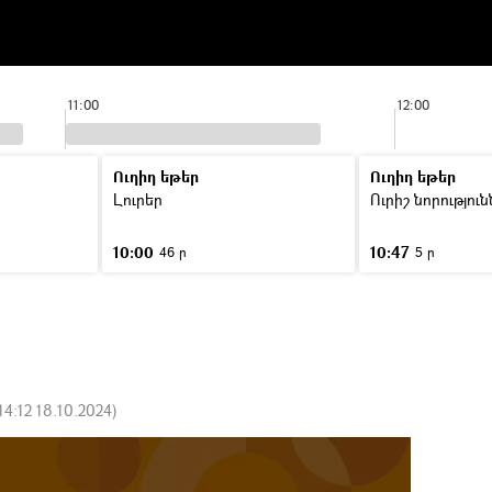
11:00
12:00
Ուղիղ եթեր
Ուղիղ եթեր
ր
Լուրեր
Ուրիշ նորությու
10:00
10:47
46 ր
5 ր
14:12 18.10.2024
)