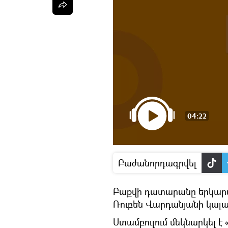
04:22
Բաժանորդագրվել
Բաքվի դատարանը երկար
Ռուբեն Վարդանյանի կալա
Ստամբուլում մեկնարկել 