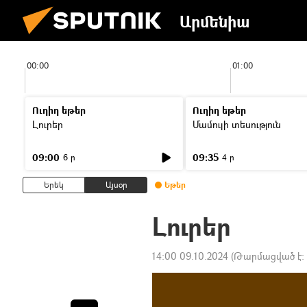
Արմենիա
00:00
01:00
Ուղիղ եթեր
Ուղիղ եթեր
Լուրեր
Մամուլի տեսություն
09:00
09:35
6 ր
4 ր
Երեկ
Այսօր
Եթեր
Լուրեր
14:00 09.10.2024
(Թարմացված է: