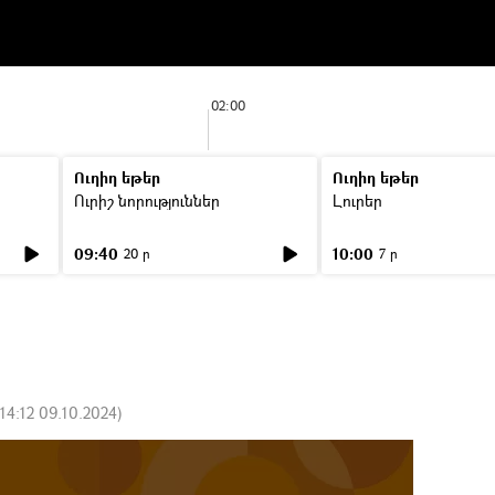
02:00
Ուղիղ եթեր
Ուղիղ եթեր
Ուրիշ նորություններ
Լուրեր
09:40
10:00
20 ր
7 ր
14:12 09.10.2024
)