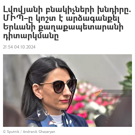
Լվովյանի բնակիչների խնդիրը.
ՄԻՊ–ը կոշտ է արձագանքել
Երևանի քաղաքապետարանի
դիտարկմանը
21:54 04.10.2024
© Sputnik / Andranik Ghazaryan