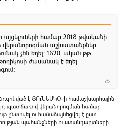
 այցելուների համար 2018 թվականի
լի վերանորոգման աշխատանքներ
ունակ չեն եղել։ 1620–ական թթ.
ողիկոսի ժամանակ է եղել
գում։
ընդգրկված է ՅՈւՆԵՍԿՕ–ի համաշխարհային
 այդ պատճառով վերանորոգման համար
յութ ընտրվել ու համաձայնեցվել է ըստ
րության պահանջների ու ստանդարտների