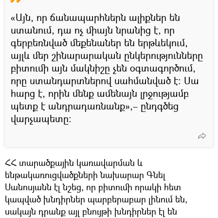
«Այն, որ ճանապարհներն ալիքներ են
ստանում, դա ոչ միայն նրանից է, որ
գերբեռնված մեքենաներ են երթևեկում,
այլև մեր շինարարական ընկերությունները
բիտումի այն մակնիշը չեն օգտագործում,
որը ստանդարտներով սահմանված է։ Սա
հարց է, որին մենք ամենայն լրջությամբ
պետք է անդրադառնանք»,– ընդգծեց
վարչապետը։
ՀՀ տարածքային կառավարման և
ենթակառուցվածքների նախարար Գնել
Սանոսյանն էլ նշեց, որ բիտումի որակի հետ
կապված խնդիրներ պարբերաբար լինում են,
սակայն դրանք այլ բնույթի խնդիրներ էլ են