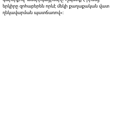
երկիրը զոհաբերեն որևէ մեկի քաղաքական վատ
ղեկավարման պատճառով»։