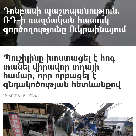
Դոնբասի պաշտպանություն.
ՌԴ–ի ռազմական հատուկ
գործողությունը Ուկրաինայում
Պուշիլինը խոստացել է հոգ
տանել վիրավոր տղայի
համար, որը որբացել է
գնդակոծության հետևանքով
16:50 05.09.2024