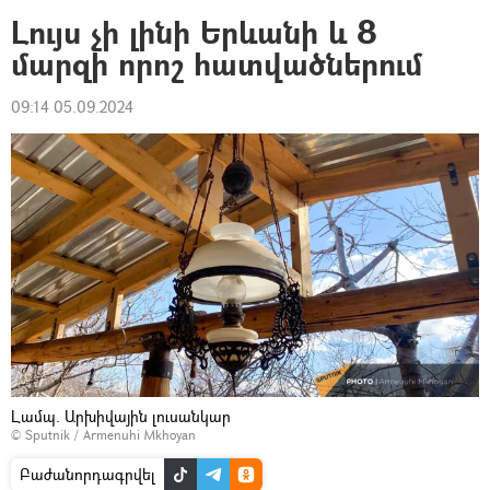
Լույս չի լինի Երևանի և 8
մարզի որոշ հատվածներում
09:14 05.09.2024
Լամպ. Արխիվային լուսանկար
© Sputnik / Armenuhi Mkhoyan
Բաժանորդագրվել