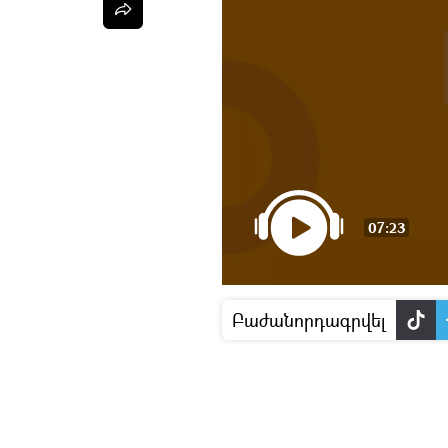
07:23
Բաժանորդագրվել