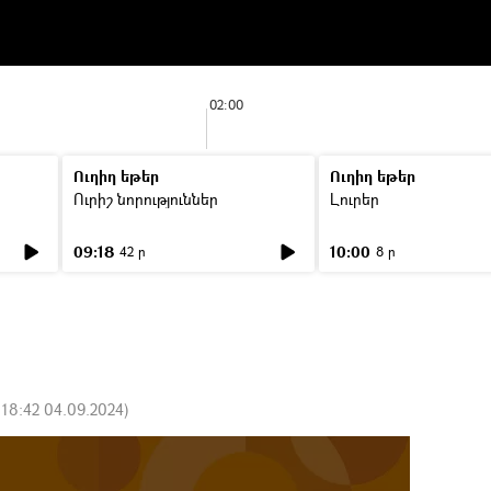
02:00
Ուղիղ եթեր
Ուղիղ եթեր
Ուրիշ նորություններ
Լուրեր
09:18
10:00
42 ր
8 ր
:
18:42 04.09.2024
)