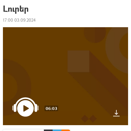
Լուրեր
17:00 03.09.2024
06:03