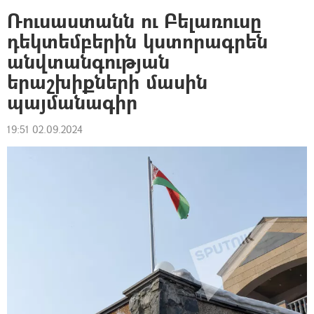
Ռուսաստանն ու Բելառուսը
դեկտեմբերին կստորագրեն
անվտանգության
երաշխիքների մասին
պայմանագիր
19:51 02.09.2024