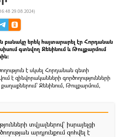
16:48 29.08.2024
)
ն բանակը երեկ հայտարարել էր Հորդանան
սիսում գտնվող Ջենինում և Թուլքարմում
սին:
ողություն է սկսել Հորդանան գետի
ւմ է զինվորականների գործողությունների
քաղաքներում՝ Ջենինում, Թուլքարմում,
ունների տվյալներով՝ իսրայելցի
ողության արդյունքում զոհվել է