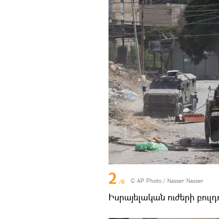
2
© AP Photo / Nasser Nasser
/6
Իսրայելական ուժերի բուլդ