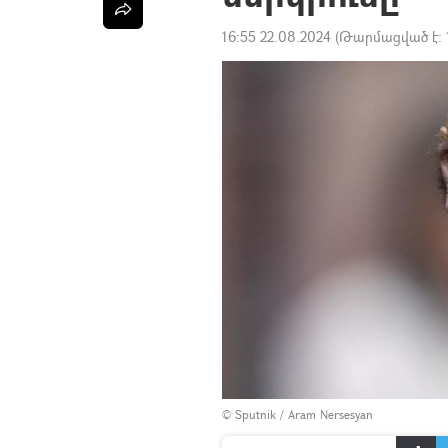
16:55 22.08.2024
(Թարմացված է:
© Sputnik / Aram Nersesyan