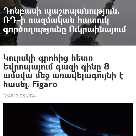
Դոնբասի պաշտպանություն.
ՌԴ–ի ռազմական հատուկ
գործողությունը Ուկրաինայում
Կուրսկի գրոհից հետո
Եվրոպայում գազի գինը 8
ամսվա մեջ առավելագույնի է
հասել. Figaro
17:46 13.08.2024