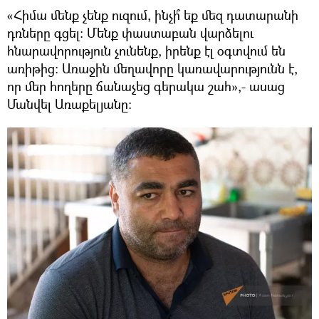
«Հիմա մենք չենք ուզում, ինչի՞ եք մեզ դատարանի
դռները գցել։ Մենք փաստաբան վարձելու
հնարավորություն չունենք, իրենք էլ օգտվում են
առիթից։ Առաջին մեղավորը կառավարությունն է,
որ մեր հողերը ճանաչեց գերակա շահ»,- ասաց
Մանվել Առաքելյանը։