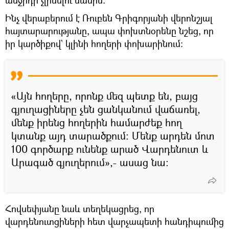
անջրդի չլինելու մասին։
Ինչ վերաբերում է Ռուբեն Գրիգորյանի վերոնշյալ
հայտարարությանը, ապա փոխտնօրենը նշեց, որ
իր կարծիքով` կլինի հողերի փոխարինում։
«Այն հողերը, որոնք մեզ պետք են, բայց
գյուղացիները չեն ցանկանում վաճառել,
մենք իրենց հողերին համարժեք հող
կտանք այդ տարածքում։ Մենք արդեն մոտ
100 գործարք ունենք արած Վարդենուտ և
Արագած գյուղերում»,- ասաց նա։
Հովսեփյանը նաև տեղեկացրեց, որ
վարդենուտցիների հետ վարչապետի հանդիպումից