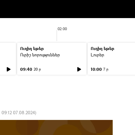
02:00
Ուղիղ եթեր
Ուղիղ եթեր
Ուրիշ նորություններ
Լուրեր
09:40
10:00
20 ր
7 ր
:
09:12 07.08.2024
)