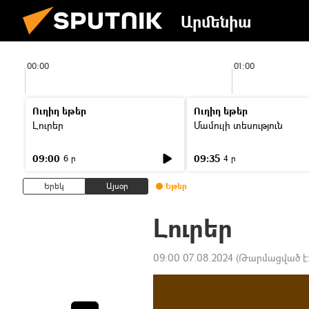
Արմենիա
00:00
01:00
Ուղիղ եթեր
Ուղիղ եթեր
Լուրեր
Մամուլի տեսություն
09:00
09:35
6 ր
4 ր
Երեկ
Այսօր
Եթեր
Լուրեր
09:00 07.08.2024
(Թարմացված է