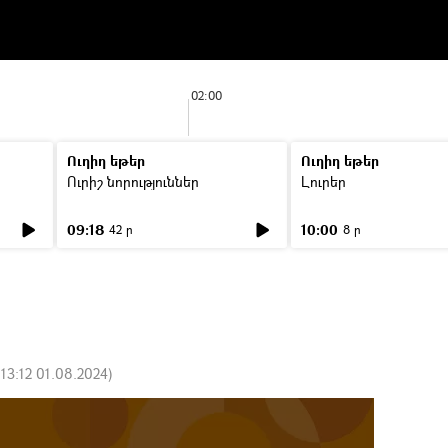
02:00
Ուղիղ եթեր
Ուղիղ եթեր
Ուրիշ նորություններ
Լուրեր
09:18
10:00
42 ր
8 ր
:
13:12 01.08.2024
)