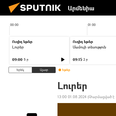
Արմենիա
00:00
01:00
Ուղիղ եթեր
Ուղիղ եթեր
Լուրեր
Մամուլի տեսություն
09:00
09:15
5 ր
2 ր
Երեկ
Այսօր
Եթեր
Լուրեր
13:00 01.08.2024
(Թարմացված է