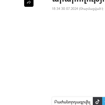
18:34 30.07.2024
(Թարմացված է:
Բաժանորդագրվել