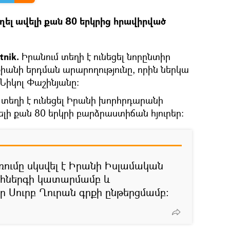
ղել ավելի քան 80 երկրից հրավիրված
tnik.
Իրանում տեղի է ունեցել նորընտիր
անի երդման արարողությունը, որին ներկա
Նիկոլ Փաշինյանը։
ը տեղի է ունեցել Իրանի խորհրդարանի
վելի քան 80 երկրի բարձրաստիճան հյուրեր։
ումը սկսվել է Իրանի Իսլամական
հներգի կատարմամբ և
ր Սուրբ Ղուրան գրքի ընթերցմամբ։