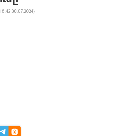
18:42 30.07.2024
)