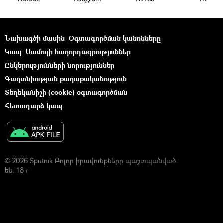
Նախագծի մասին
Օգտագործման կանոնները
Կապ
Մամուլի հաղորդագրություններ
Ընկերությունների նորություններ
Գաղտնիության քաղաքականություն
Տեղեկանիշի (cookie) օգտագործման
Հետադարձ կապ
© 2026 Sputnik Բոլոր իրավունքները պաշտպանված
են. 18+