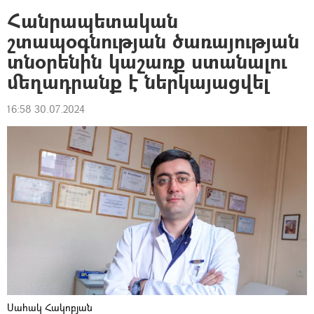
Հանրապետական
շտապօգնության ծառայության
տնօրենին կաշառք ստանալու
մեղադրանք է ներկայացվել
16:58 30.07.2024
Սահակ Հակոբյան